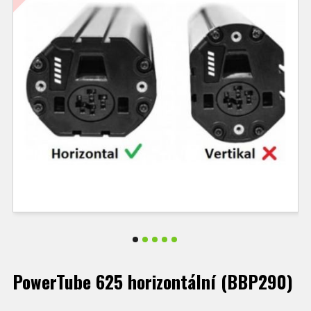
PowerTube 625 horizontální (BBP290)