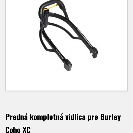
Predná kompletná vidlica pre Burley
Coho XC