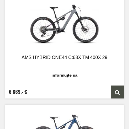
AMS HYBRID ONE44 C:68X TM 400X 29
informujte sa
6 669,- €