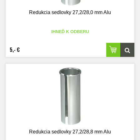
Redukcia sedlovky 27,2/28,0 mm Alu
IHNEĎ K ODBERU
5,- €
Redukcia sedlovky 27,2/28,8 mm Alu