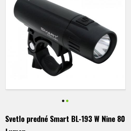
Svetlo predné Smart BL-193 W Nine 80