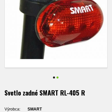
Svetlo zadné SMART RL-405 R
Výrobca:
SMART