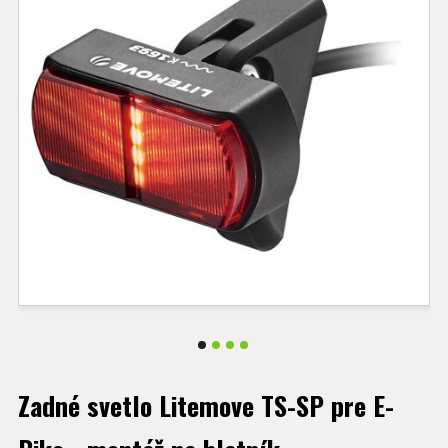
Zadné svetlo Litemove TS-SP pre E-