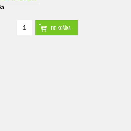
ks
DO KOŠÍKA