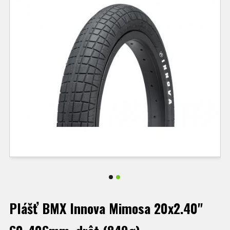
Plášť BMX Innova Mimosa 20x2.40"