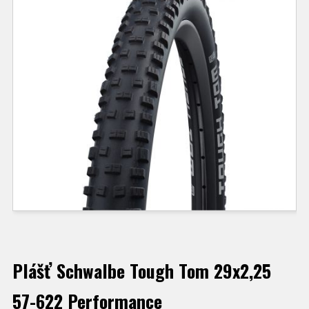
Plášť Schwalbe Tough Tom 29x2,25
57-622 Performance