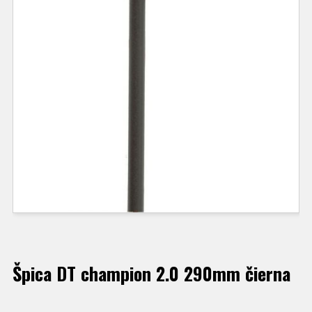
Špica DT champion 2.0 290mm čierna